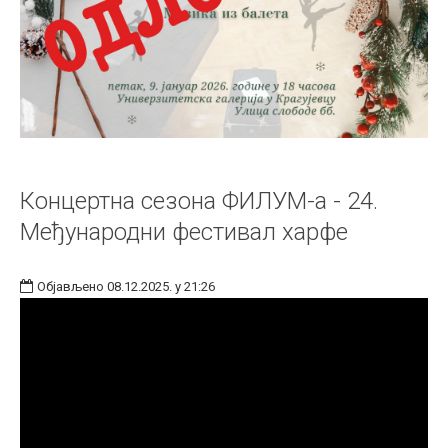
Концертна сезона ФИЛУМ-а - 24.
Међународни фестивал харфе
Објављено 08.12.2025. у 21:26