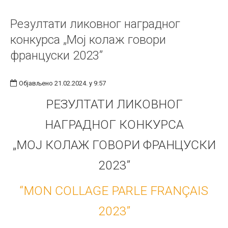
Резултати ликовног наградног
конкурса „Мој колаж говори
француски 2023”
Објављено 21.02.2024. у 9:57
РЕЗУЛТАТИ ЛИКОВНОГ
НАГРАДНОГ КОНКУРСА
„МОЈ КОЛАЖ ГОВОРИ ФРАНЦУСКИ
2023”
“MON COLLAGE PARLE FRANÇAIS
2023”