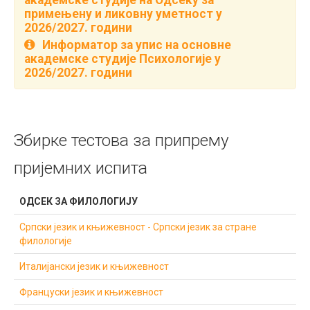
академске студије на Одсеку за
примењену и ликовну уметност у
2026/2027. години
Информатор за упис на основне
академске студије Психологијe у
2026/2027. години
Збирке тестова за припрему
пријемних испита
ОДСЕК ЗА ФИЛОЛОГИЈУ
Српски језик и књижевност - Српски језик за стране
филологије
Италијански језик и књижевност
Француски језик и књижевност