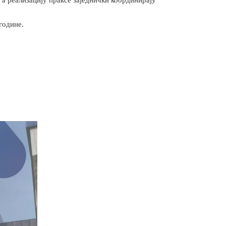
године.