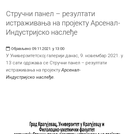
Стручни панел – резултати
истраживања на пројекту Арсенал-
Индустријско наслеђе
Објављено 09.11.2021. у 13:00
У Универзитетској галерији данас, 9. новембар 2021. у
13 сати одржава се Стручни панел – резултати
истраживања на пројекту
Арсенал-
Индустријско наслеђе.