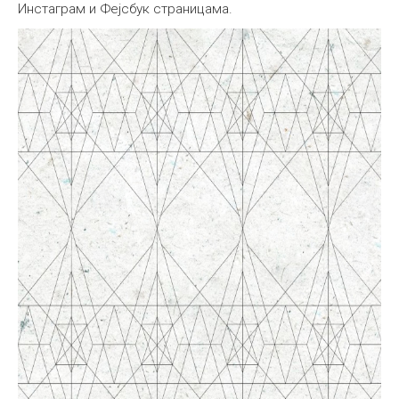
Инстаграм и Фејсбук страницама.