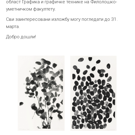
област Графика и графичке технике на Филолошко-
уметничком факултету.
Сви заинтересовани изложбу могу погледати до 31.
марта.
Добро дошли!