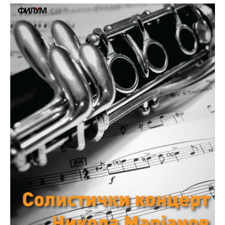
Међународна