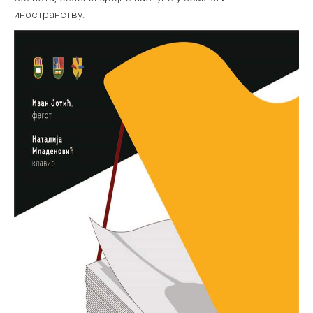
иностранству.