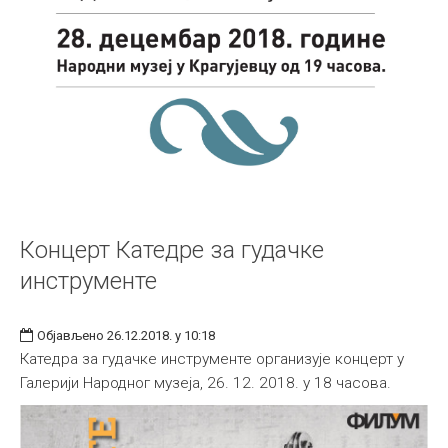
Концерт Катедре за гудачке
инструменте
Објављено 26.12.2018. у 10:18
Катедра за гудачке инструменте организује концерт у
Галерији Народног музеја, 26. 12. 2018. у 18 часова.