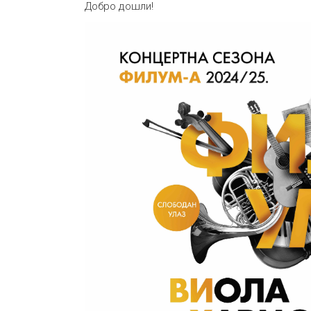
Добро дошли!