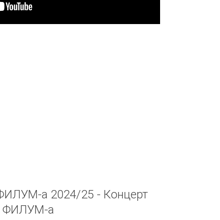
ФИЛУМ-а 2024/25 - Концерт
а ФИЛУМ-а