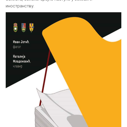
иностранству.