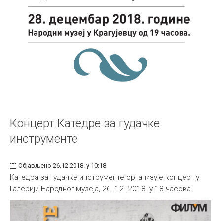
Концерт Катедре за гудачке
инструменте
Објављено 26.12.2018. у 10:18
Катедра за гудачке инструменте организује концерт у
Галерији Народног музеја, 26. 12. 2018. у 18 часова.