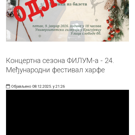
Концертна сезона ФИЛУМ-а - 24.
Међународни фестивал харфе
Објављено 08.12.2025. у 21:26