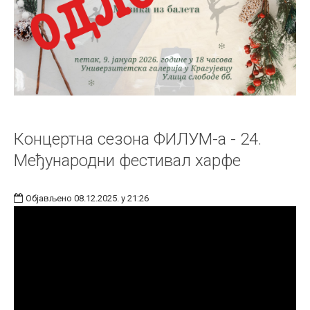
Концертна сезона ФИЛУМ-а - 24.
Међународни фестивал харфе
Објављено 08.12.2025. у 21:26