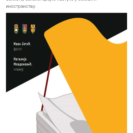
иностранству.