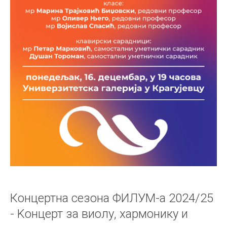
Концертна сезона ФИЛУМ-а 2024/25
- Kонцерт за виолу, хармонику и