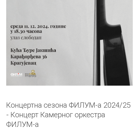
Концертна сезона ФИЛУМ-а 2024/25
- Концерт Камерног оркестра
ФИЛУМ-а