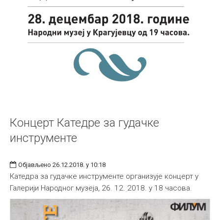
Концерт Катедре за гудачке
инструменте
Објављено 26.12.2018. у 10:18
Катедра за гудачке инструменте организује концерт у
Галерији Народног музеја, 26. 12. 2018. у 18 часова.