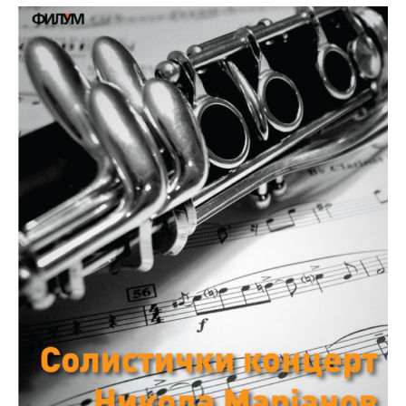
Међународна