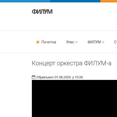
Почетна
Упис
ФИЛУМ
С
Концерт оркестра ФИЛУМ-а
Објављено 01.06.2026. у 10:36