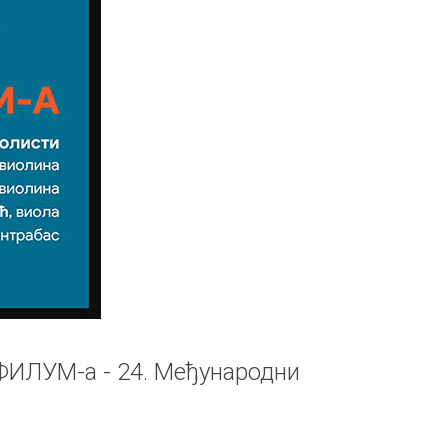
ФИЛУМ-а - 24. Међународни