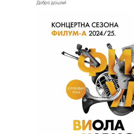
Добро дошли!