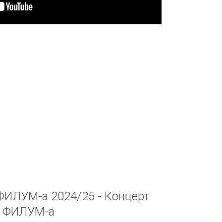
ФИЛУМ-а 2024/25 - Концерт
а ФИЛУМ-а