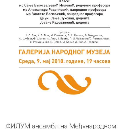
ФИЛУМ ансамбл на Међународном