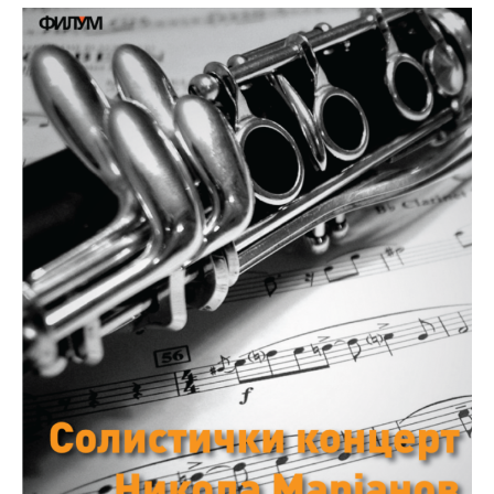
Међународна