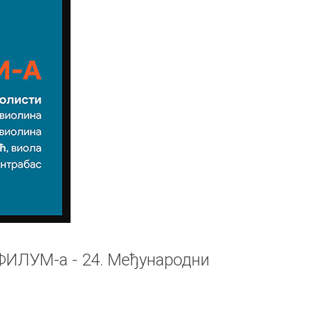
ФИЛУМ-а - 24. Међународни