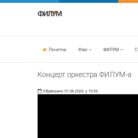
Почетна
Упис
ФИЛУМ
С
Концерт оркестра ФИЛУМ-а
Објављено 01.06.2026. у 10:36