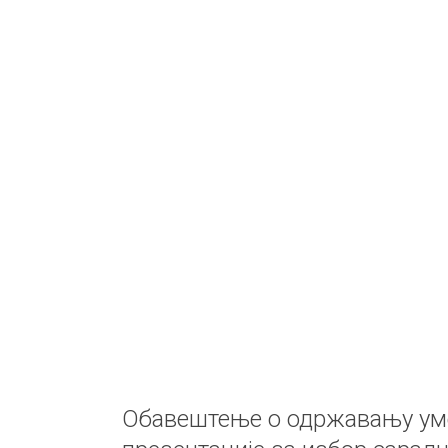
Обавештење о одржавању ум