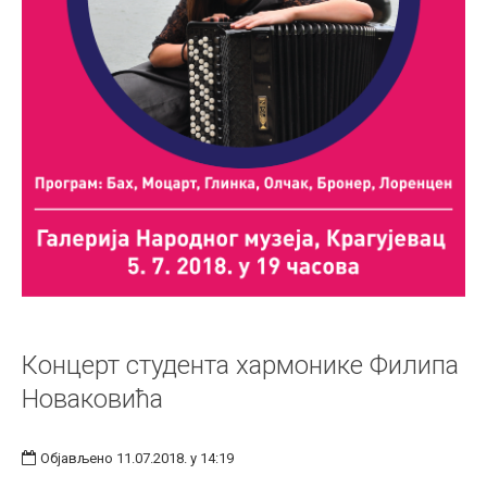
Концерт студента хармонике Филипа
Новаковића
Објављено 11.07.2018. у 14:19