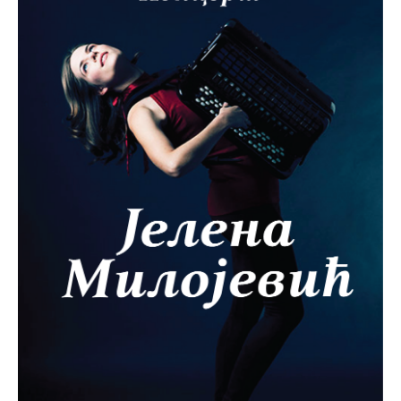
Међународна