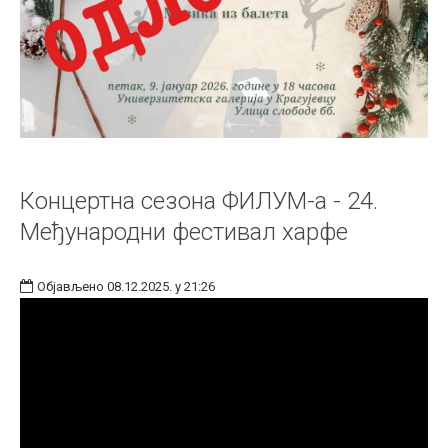
Концертна сезона ФИЛУМ-а - 24.
Међународни фестивал харфе
Објављено 08.12.2025. у 21:26