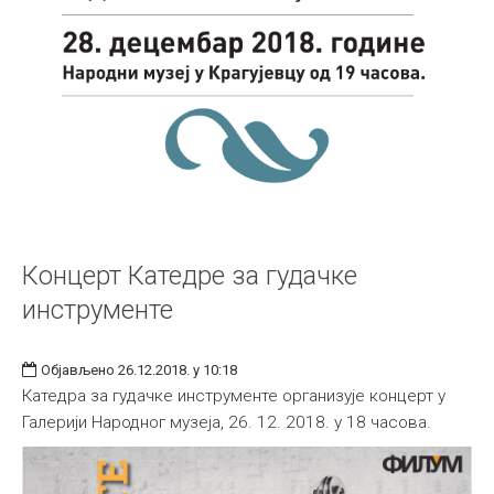
Концерт Катедре за гудачке
инструменте
Објављено 26.12.2018. у 10:18
Катедра за гудачке инструменте организује концерт у
Галерији Народног музеја, 26. 12. 2018. у 18 часова.