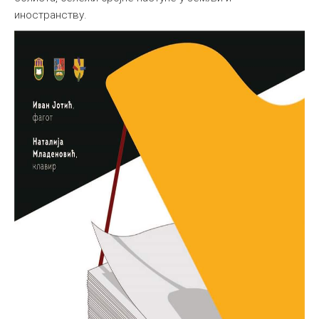
иностранству.