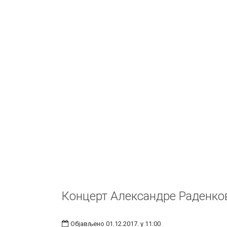
Концерт Александре Раденко
Објављено 01.12.2017. у 11:00