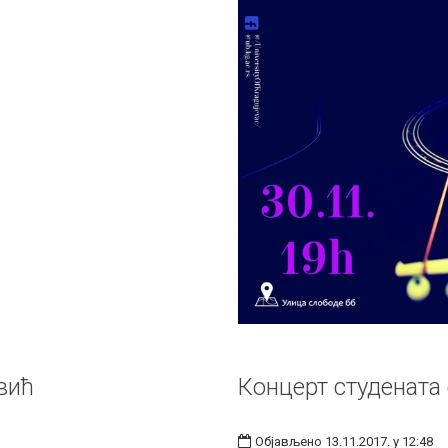
вић
Концерт студената
Објављено 13.11.2017. у 12:48