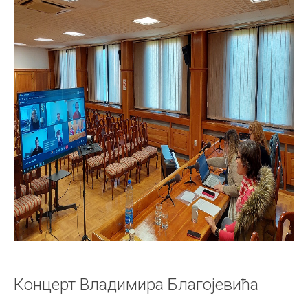
Концерт Владимира Благојевића