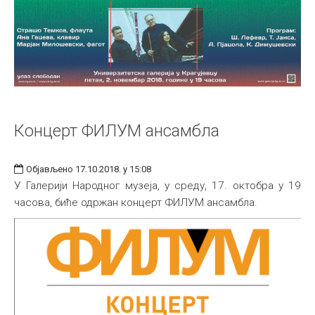
Концерт ФИЛУМ ансамбла
Објављено 17.10.2018. у 15:08
У Галерији Народног музеја, у среду, 17. октобра у 19
часова, биће одржан концерт ФИЛУМ ансамбла.