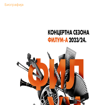
Биографија