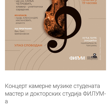
Концерт камерне музике студената
мастер и докторских студија ФИЛУМ-
а