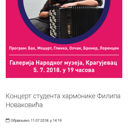
Концерт студента хармонике Филипа
Новаковића
Објављено 11.07.2018. у 14:19