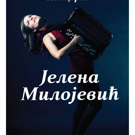
Међународна