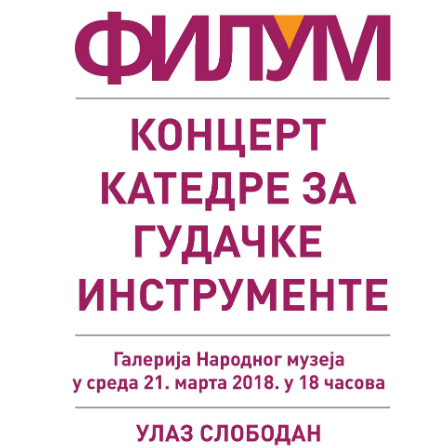
Међународна