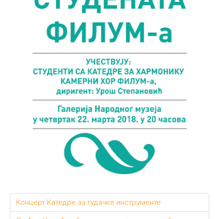
Концерт Катедре за гудачке инструменте