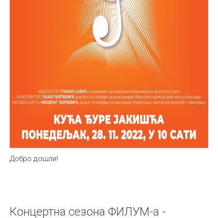
Добро дошли!
Концертна сезона ФИЛУМ-а -