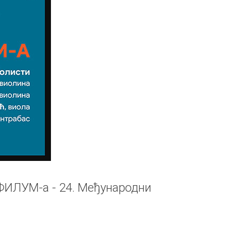
ФИЛУМ-а - 24. Међународни