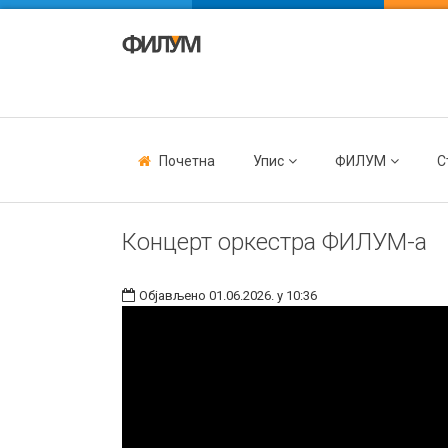
Почетна
Упис
ФИЛУМ
С
Концерт оркестра ФИЛУМ-а
Објављено 01.06.2026. у 10:36