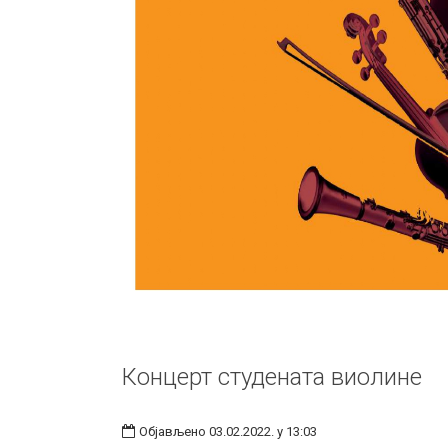
Концерт студената виолине
Објављено 03.02.2022. у 13:03