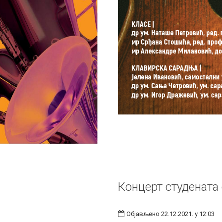
Концерт студенат
Објављено 22.12.2021. у 12:03