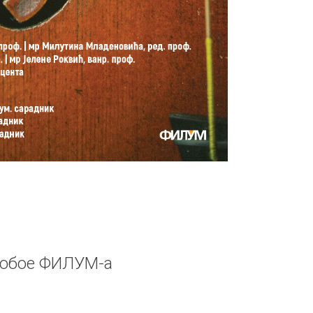
а обое ФИЛУМ-а