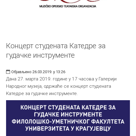
Концерт студената Катедре за
гудачке инструменте
Објављено 26.03.2019. у 13:26
Дана 27. марта 2019. године у 17 часова у Галерији
Народног музеја, одржаће се концерт студената
Катедре за гудачке инструменте.