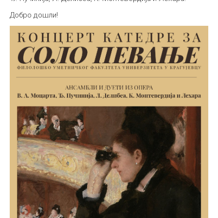
Добро дошли!