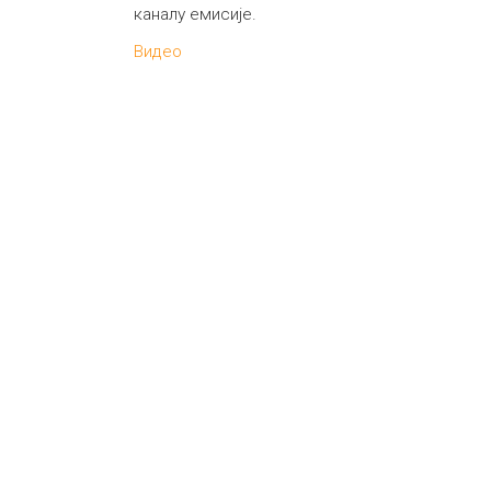
каналу емисије.
Видео