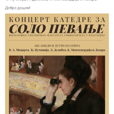
Добро дошли!