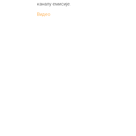
каналу емисије.
Видео