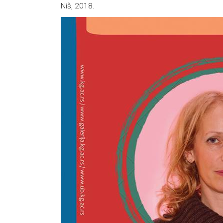
Niš, 2018.