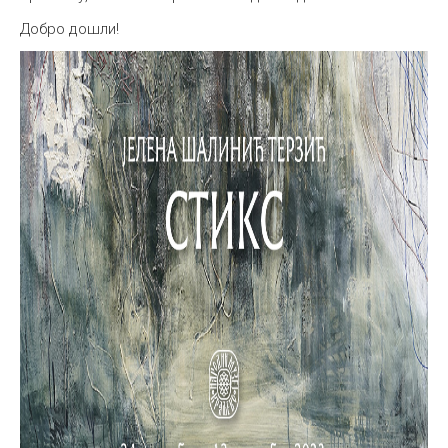
Добро дошли!