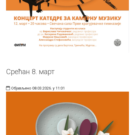
Срећан 8. март
Објављено 08.03.2026. у 11:01