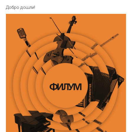
Добро дошли!