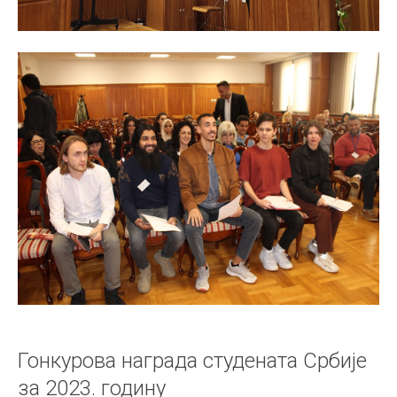
Гонкурова награда студената Србије
за 2023. годину