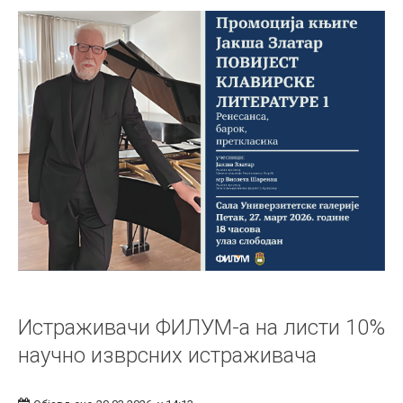
Истраживачи ФИЛУМ-а на листи 10%
научно изврсних истраживача