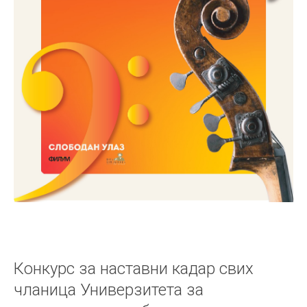
Конкурс за наставни кадар свих
чланица Универзитета за